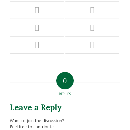
0
REPLIES
Leave a Reply
Want to join the discussion?
Feel free to contribute!