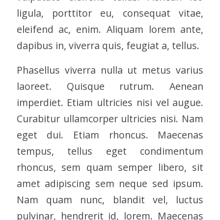
ligula, porttitor eu, consequat vitae,
eleifend ac, enim. Aliquam lorem ante,
dapibus in, viverra quis, feugiat a, tellus.
Phasellus viverra nulla ut metus varius
laoreet. Quisque rutrum. Aenean
imperdiet. Etiam ultricies nisi vel augue.
Curabitur ullamcorper ultricies nisi. Nam
eget dui. Etiam rhoncus. Maecenas
tempus, tellus eget condimentum
rhoncus, sem quam semper libero, sit
amet adipiscing sem neque sed ipsum.
Nam quam nunc, blandit vel, luctus
pulvinar, hendrerit id, lorem. Maecenas