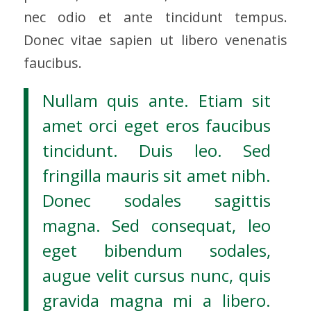
nec odio et ante tincidunt tempus.
Donec vitae sapien ut libero venenatis
faucibus.
Nullam quis ante. Etiam sit
amet orci eget eros faucibus
tincidunt. Duis leo. Sed
fringilla mauris sit amet nibh.
Donec sodales sagittis
magna. Sed consequat, leo
eget bibendum sodales,
augue velit cursus nunc, quis
gravida magna mi a libero.