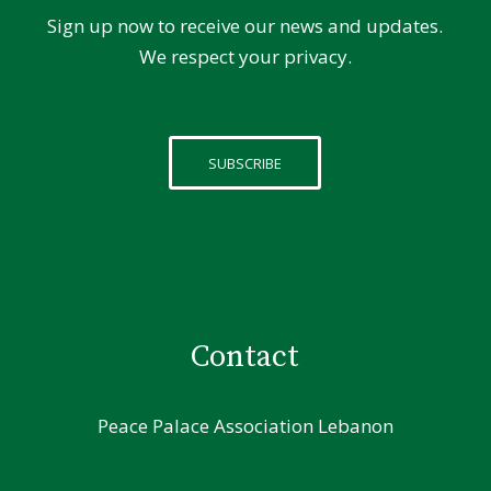
Sign up now to receive our news and updates.
We respect your privacy.
SUBSCRIBE
Contact
Peace Palace Association Lebanon