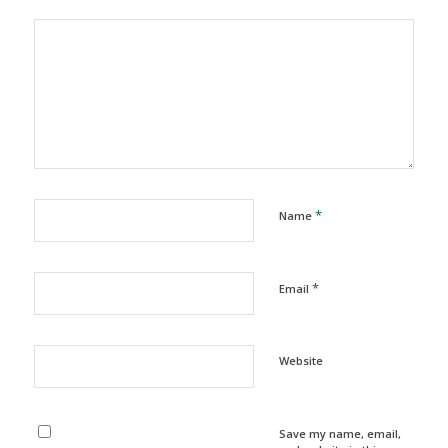
*
Name
*
Email
Website
Save my name, email,