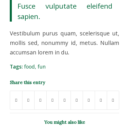
Fusce vulputate eleifend
sapien.
Vestibulum purus quam, scelerisque ut,
mollis sed, nonummy id, metus. Nullam
accumsan lorem in du.
Tags:
food
,
fun
Share this entry
You might also like