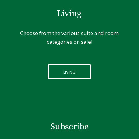
Living
Choose from the various suite and room
categories on sale!
LIVING
Subscribe