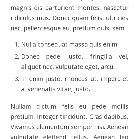
magnis dis parturient montes, nascetur
ridiculus mus. Donec quam felis, ultricies
nec, pellentesque eu, pretium quis, sem.
Nulla consequat massa quis enim.
Donec pede justo, fringilla vel,
aliquet nec, vulputate eget, arcu.
In enim justo, rhoncus ut, imperdiet
a, venenatis vitae, justo.
Nullam dictum felis eu pede mollis
pretium. Integer tincidunt. Cras dapibus.
Vivamus elementum semper nisi. Aenean
vulputate eleifend tellus. Aenean leo